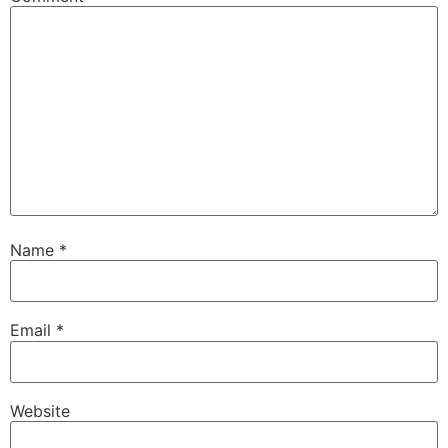
Name
*
Email
*
Website