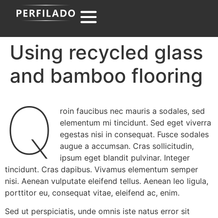
Using recycled glass
and bamboo flooring
Q
roin faucibus nec mauris a sodales, sed
elementum mi tincidunt. Sed eget viverra
egestas nisi in consequat. Fusce sodales
augue a accumsan. Cras sollicitudin,
ipsum eget blandit pulvinar. Integer
tincidunt. Cras dapibus. Vivamus elementum semper
nisi. Aenean vulputate eleifend tellus. Aenean leo ligula,
porttitor eu, consequat vitae, eleifend ac, enim.
Sed ut perspiciatis, unde omnis iste natus error sit