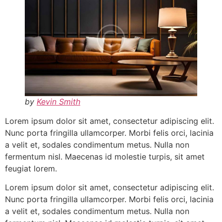
by
Kevin Smith
Lorem ipsum dolor sit amet, consectetur adipiscing elit.
Nunc porta fringilla ullamcorper. Morbi felis orci, lacinia
a velit et, sodales condimentum metus. Nulla non
fermentum nisl. Maecenas id molestie turpis, sit amet
feugiat lorem.
Lorem ipsum dolor sit amet, consectetur adipiscing elit.
Nunc porta fringilla ullamcorper. Morbi felis orci, lacinia
a velit et, sodales condimentum metus. Nulla non