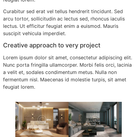
Curabitur sed erat vel tellus hendrerit tincidunt. Sed
arcu tortor, sollicitudin ac lectus sed, rhoncus iaculis
lectus. Ut efficitur feugiat enim a euismod. Mauris
suscipit vehicula imperdiet.
Creative approach to very project
Lorem ipsum dolor sit amet, consectetur adipiscing elit.
Nunc porta fringilla ullamcorper. Morbi felis orci, lacinia
a velit et, sodales condimentum metus. Nulla non
fermentum nisl. Maecenas id molestie turpis, sit amet
feugiat lorem.