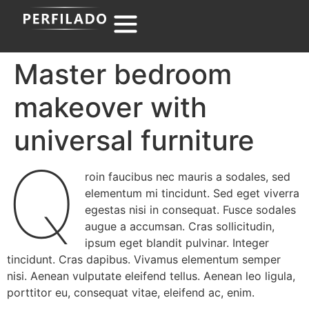
Master bedroom
makeover with
universal furniture
Q
roin faucibus nec mauris a sodales, sed
elementum mi tincidunt. Sed eget viverra
egestas nisi in consequat. Fusce sodales
augue a accumsan. Cras sollicitudin,
ipsum eget blandit pulvinar. Integer
tincidunt. Cras dapibus. Vivamus elementum semper
nisi. Aenean vulputate eleifend tellus. Aenean leo ligula,
porttitor eu, consequat vitae, eleifend ac, enim.