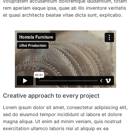
voluptatem accusantium doloremque laudantium, totam
rem aperiam eaque ipsa, quae ab illo inventore veritatis
et quasi architecto beatae vitae dicta sunt, explicabo.
Creative approach to every project
Lorem ipsum dolor sit amet, consectetur adipisicing elit,
sed do eiusmod tempor incididunt ut labore et dolore
magna aliqua. Ut enim ad minim veniam, quis nostrud
exercitation ullamco laboris nisi ut aliquip ex ea