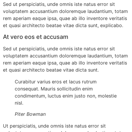
Sed ut perspiciatis, unde omnis iste natus error sit
voluptatem accusantium doloremque laudantium, totam
rem aperiam eaque ipsa, quae ab illo inventore veritatis
et quasi architecto beatae vitae dicta sunt, explicabo.
At vero eos et accusam
Sed ut perspiciatis, unde omnis iste natus error sit
voluptatem accusantium doloremque laudantium, totam
rem aperiam eaque ipsa, quae ab illo inventore veritatis
et quasi architecto beatae vitae dicta sunt.
Curabitur varius eros et lacus rutrum
consequat. Mauris sollicitudin enim
condimentum, luctus enim justo non, molestie
nisl.
Piter Bowman
Ut perspiciatis, unde omnis iste natus error sit