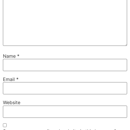
Name
*
Email
*
Website