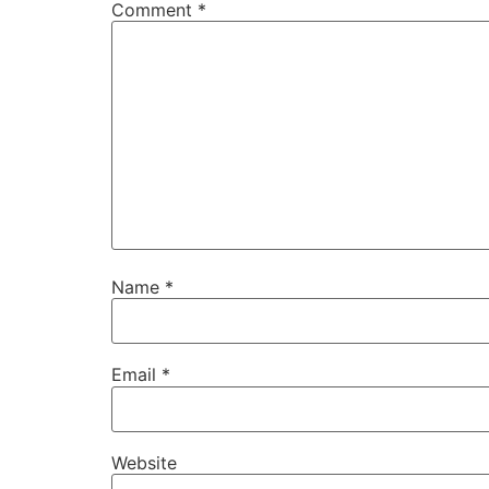
Comment
*
Name
*
Email
*
Website