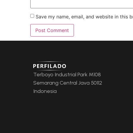
Save my name, email, and website in this b
Terboyo Industrial Park M108
Semarang Central Java 50112
Indonesia