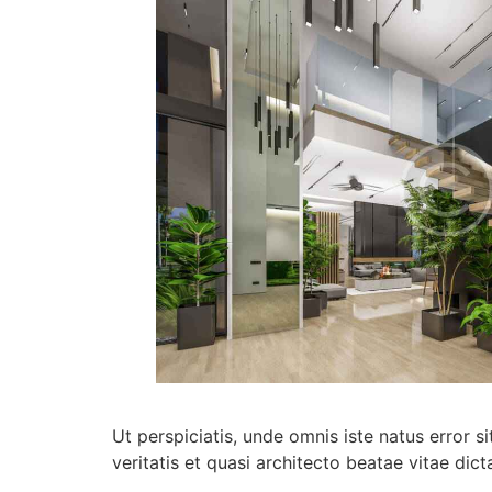
Ut perspiciatis, unde omnis iste natus error
veritatis et quasi architecto beatae vitae dict