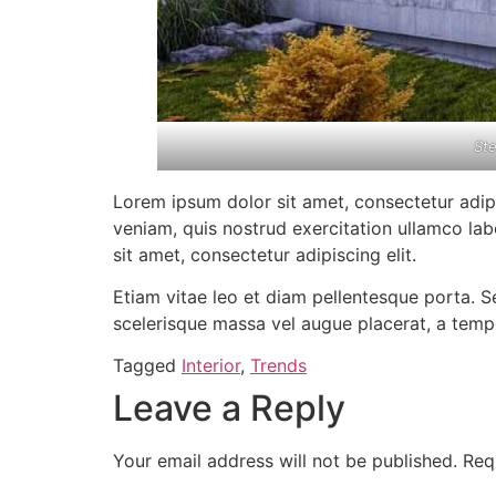
Ste
Lorem ipsum dolor sit amet, consectetur adip
veniam, quis nostrud exercitation ullamco lab
sit amet, consectetur adipiscing elit.
Etiam vitae leo et diam pellentesque porta. S
scelerisque massa vel augue placerat, a tempo
Tagged
Interior
,
Trends
Leave a Reply
Your email address will not be published.
Req