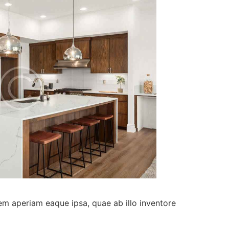
em aperiam eaque ipsa, quae ab illo inventore