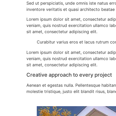
Sed ut perspiciatis, unde omnis iste natus e
inventore veritatis et quasi architecto beatae 
Lorem ipsum dolor sit amet, consectetur adip
veniam, quis nostrud exercitation ullamco lab
sit amet, consectetur adipiscing elit.
Curabitur varius eros et lacus rutrum co
Lorem ipsum dolor sit amet, consectetur adip
veniam, quis nostrud exercitation ullamco lab
sit amet, consectetur adipiscing elit.
Creative approach to every project
Aenean et egestas nulla. Pellentesque habitan
molestie tristique, justo elit blandit risus, b