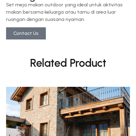
Set meja makan outdoor yang ideal untuk aktivitas
makan bersama keluarga atau tamu di area luar
ruangan dengan suasana nyaman.
Contact Us
Related Product