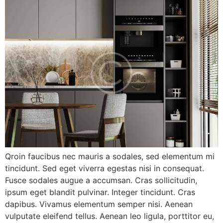
Qroin faucibus nec mauris a sodales, sed elementum mi
tincidunt. Sed eget viverra egestas nisi in consequat.
Fusce sodales augue a accumsan. Cras sollicitudin,
ipsum eget blandit pulvinar. Integer tincidunt. Cras
dapibus. Vivamus elementum semper nisi. Aenean
vulputate eleifend tellus. Aenean leo ligula, porttitor eu,