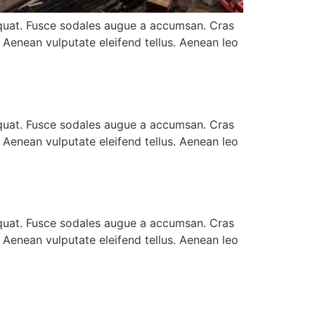
equat. Fusce sodales augue a accumsan. Cras
. Aenean vulputate eleifend tellus. Aenean leo
equat. Fusce sodales augue a accumsan. Cras
. Aenean vulputate eleifend tellus. Aenean leo
equat. Fusce sodales augue a accumsan. Cras
. Aenean vulputate eleifend tellus. Aenean leo