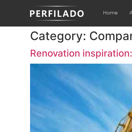
Home
Category:
Compa
Renovation inspiration: