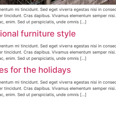
mentum mi tincidunt. Sed eget viverra egestas nisi in cons
eger tincidunt. Cras dapibus. Vivamus elementum semper nisi
 ac, enim. Sed ut perspiciatis, unde omnis […]
onal furniture style
mentum mi tincidunt. Sed eget viverra egestas nisi in cons
eger tincidunt. Cras dapibus. Vivamus elementum semper nisi
 ac, enim. Sed ut perspiciatis, unde omnis […]
s for the holidays
mentum mi tincidunt. Sed eget viverra egestas nisi in cons
eger tincidunt. Cras dapibus. Vivamus elementum semper nisi
 ac, enim. Sed ut perspiciatis, unde omnis […]